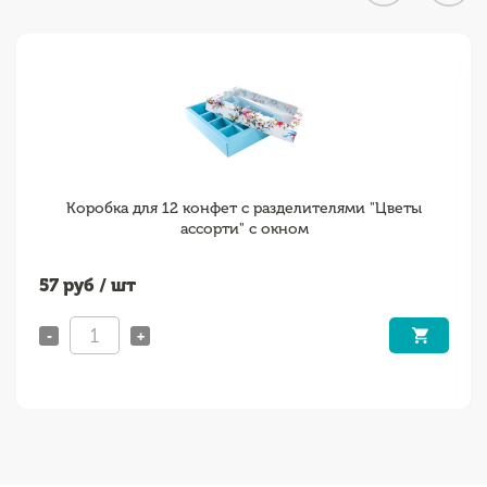
Коробка для 12 конфет с разделителями "Цветы
ассорти" с окном
57
руб / шт
-
+