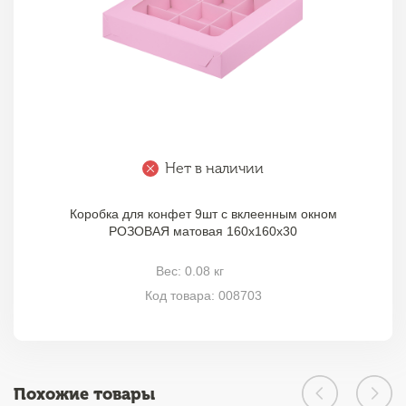
Нет в наличии
Коробка для конфет 9шт с вклеенным окном
РОЗОВАЯ матовая 160х160х30
Вес: 0.08 кг
Код товара: 008703
Похожие товары