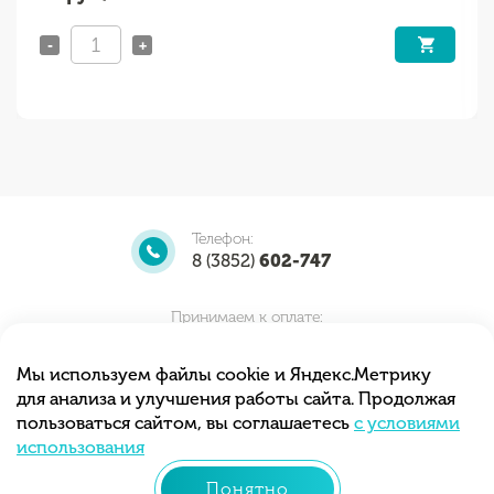
-
+
Телефон:
8 (3852)
602-747
Принимаем к оплате:
Мы используем файлы cookie и Яндекс.Метрику
для анализа и улучшения работы сайта. Продолжая
Мы принимаем заказы круглосуточно.
пользоваться сайтом, вы соглашаетесь
с условиями
Самовывоз с 10.00 до 20.00
использования
Понятно
© 2013 - 2026 «Тортиточка»