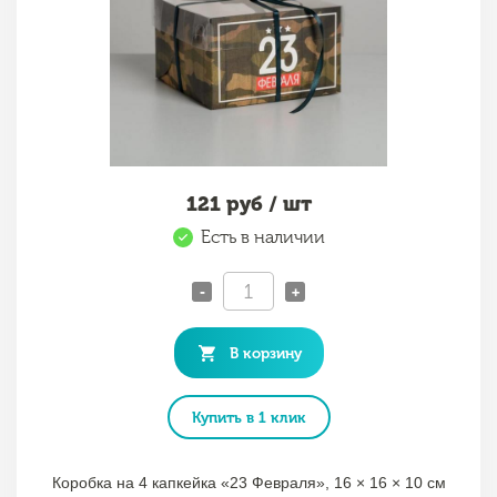
121
руб / шт
Есть в наличии
-
+
В корзину
Купить в 1 клик
Коробка на 4 капкейка «23 Февраля», 16 × 16 × 10 см