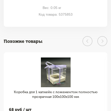
Вес: 0.05 кг
Код товара: 5375853
Похожие товары
Коробка для 1 капкейк с ложементом полностью
прозрачная 100х100х100 мм
68
руб / шт