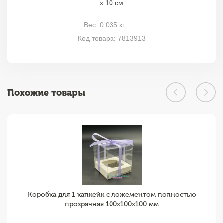
х 10 см
Вес: 0.035 кг
Код товара: 7813913
Похожие товары
Коробка для 1 капкейк с ложементом полностью
прозрачная 100х100х100 мм