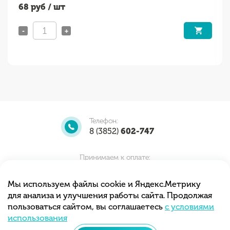
68
руб / шт
-
+
Телефон:
8 (3852)
602-747
Принимаем к оплате:
Мы используем файлы cookie и Яндекс.Метрику
для анализа и улучшения работы сайта. Продолжая
Мы принимаем заказы круглосуточно.
пользоваться сайтом, вы соглашаетесь
с условиями
Самовывоз с 10.00 до 20.00
использования