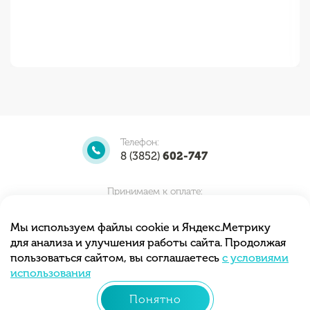
Телефон:
8 (3852)
602-747
Принимаем к оплате:
Мы используем файлы cookie и Яндекс.Метрику
для анализа и улучшения работы сайта. Продолжая
Мы принимаем заказы круглосуточно.
пользоваться сайтом, вы соглашаетесь
с условиями
Самовывоз с 10.00 до 20.00
использования
Понятно
© 2013 - 2026 «Тортиточка»