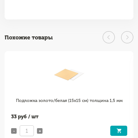
Похожие товары
Подложка золото/белая (15х15 см) толщина 1,5 мм
33
руб / шт
-
+