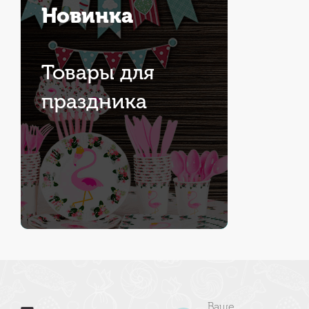
Новинка
Товары для
праздника
Ваше