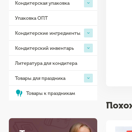
Кондитерская упаковка
Упаковка ОПТ
Кондитерские ингредиенты
Кондитерский инвентарь
Литература для кондитера
Товары для праздника
Товары к праздникам
Похо