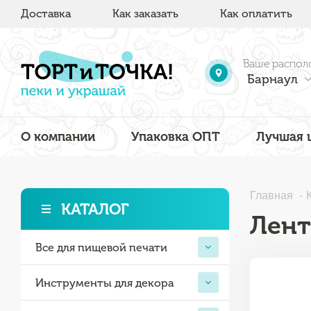
Доставка
Как заказать
Как оплатить
Ваше распол
Барнаул
О компании
Упаковка ОПТ
Лучшая 
Главная
КАТАЛОГ
Лент
Все для пищевой печати
Инструменты для декора