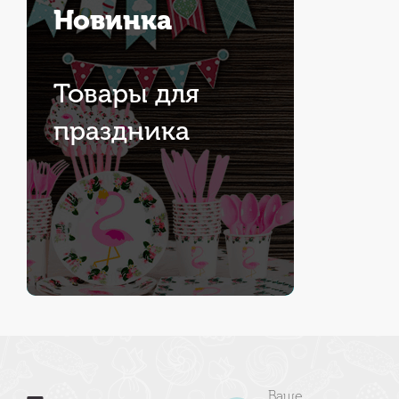
Новинка
Товары для
праздника
Ваше