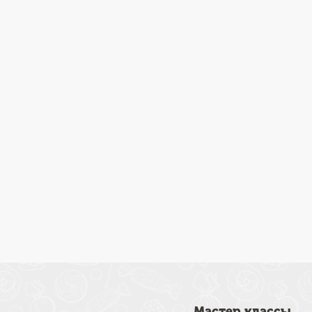
Мастер классы