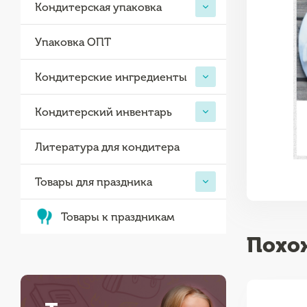
Кондитерская упаковка
Упаковка ОПТ
Кондитерские ингредиенты
Кондитерский инвентарь
Литература для кондитера
Товары для праздника
Товары к праздникам
Похо