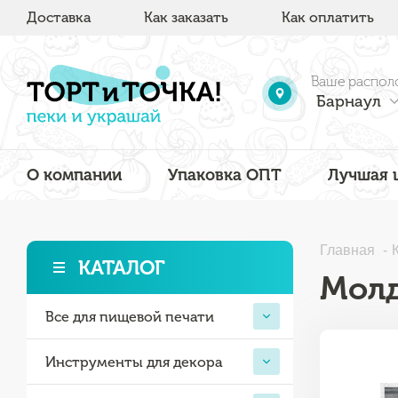
Доставка
Как заказать
Как оплатить
Ваше распол
Барнаул
О компании
Упаковка ОПТ
Лучшая 
Главная
КАТАЛОГ
Молд
Все для пищевой печати
Инструменты для декора