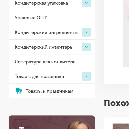
Кондитерская упаковка
Упаковка ОПТ
Кондитерские ингредиенты
Кондитерский инвентарь
Литература для кондитера
Товары для праздника
Товары к праздникам
Похо