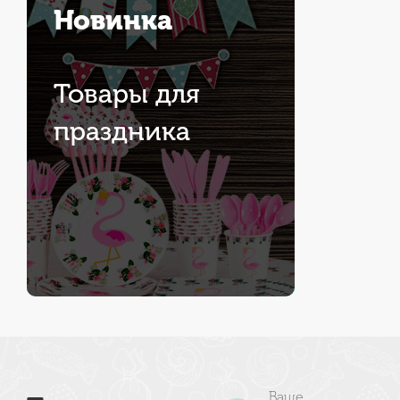
Новинка
Товары для
праздника
Ваше