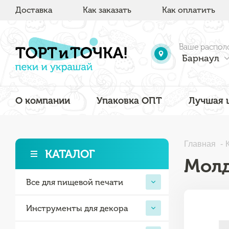
Доставка
Как заказать
Как оплатить
Ваше распол
Барнаул
О компании
Упаковка ОПТ
Лучшая 
Главная
КАТАЛОГ
Молд
Все для пищевой печати
Инструменты для декора