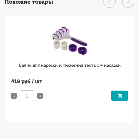
Похожие товары
Валик для нарезки и тиснения теста с 4 насадки
418
руб / шт
-
+