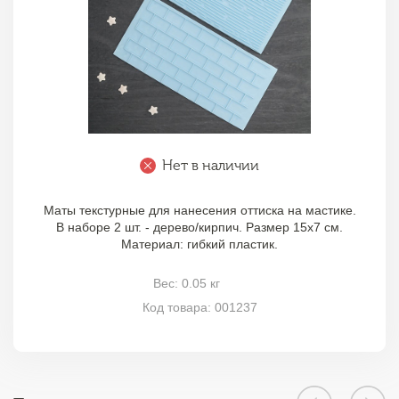
Нет в наличии
Маты текстурные для нанесения оттиска на мастике.
В наборе 2 шт. - дерево/кирпич. Размер 15х7 см.
Материал: гибкий пластик.
Вес: 0.05 кг
Код товара: 001237